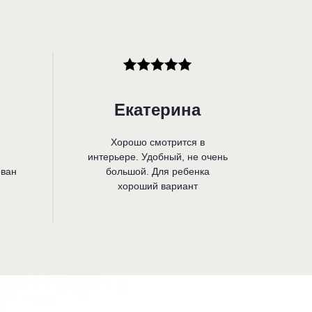
Екатерина
Хорошо смотрится в
интерьере. Удобный, не очень
ован
большой. Для ребенка
хороший вариант