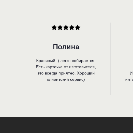
Полина
Красивый :) легко собирается.
Есть карточка от изготовителя,
это всегда приятно. Хороший
И
клиентский сервис)
инт