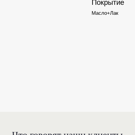
Покрытие
Масло+Лак