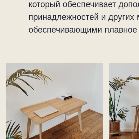
который обеспечивает допо
принадлежностей и других
обеспечивающими плавное 