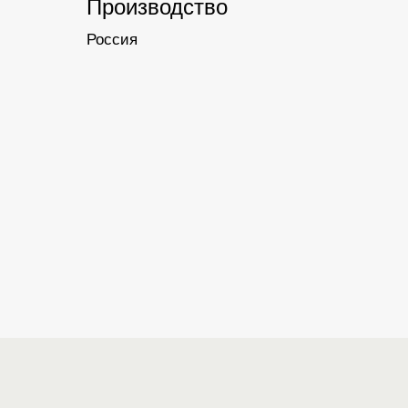
Производство
Россия