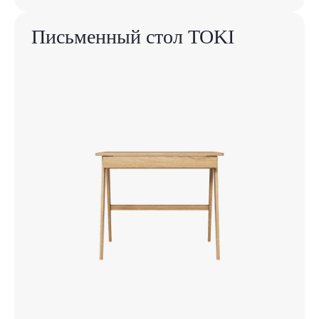
Письменный стол TOKI