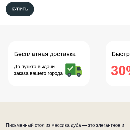
КУПИТЬ
Письменный стол из массива дуба — это элегантное и