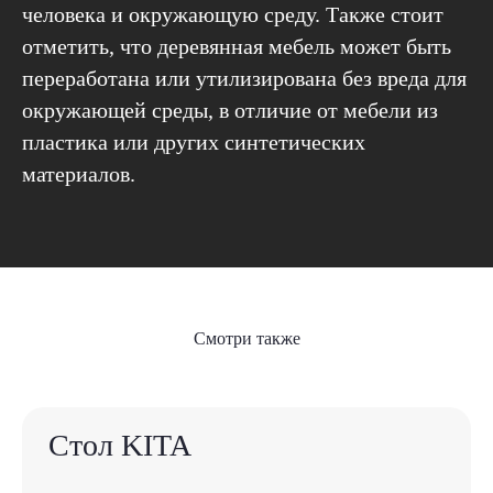
человека и окружающую среду. Также стоит
отметить, что деревянная мебель может быть
переработана или утилизирована без вреда для
окружающей среды, в отличие от мебели из
пластика или других синтетических
материалов.
Смотри также
Стол KITA