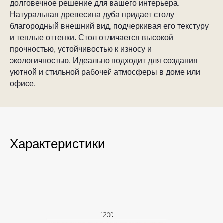
долговечное решение для вашего интерьера.
Натуральная древесина дуба придает столу
благородный внешний вид, подчеркивая его текстуру
и теплые оттенки. Стол отличается высокой
прочностью, устойчивостью к износу и
экологичностью. Идеально подходит для создания
уютной и стильной рабочей атмосферы в доме или
офисе.
Характеристики