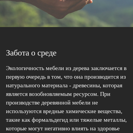
Забота о среде
Экологичность мебели из дерева заключается в
первую очередь в том, что она производится из
натурального материала - древесины, которая
является возобновляемым ресурсом. При
производстве деревянной мебели не
используются вредные химические вещества,
такие как формальдегид или тяжелые металлы,
которые могут негативно влиять на здоровье