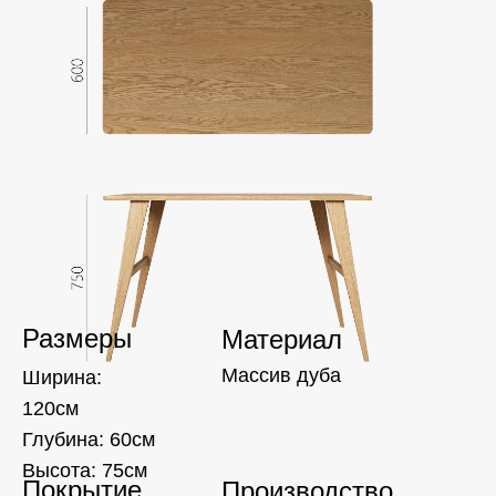
Размеры
Материал
Массив дуба
Ширина:
120см
Глубина: 60см
Высота: 75см
Покрытие
Производство