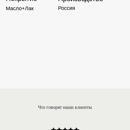
Россия
Масло+Лак
Что говорят наши клиенты