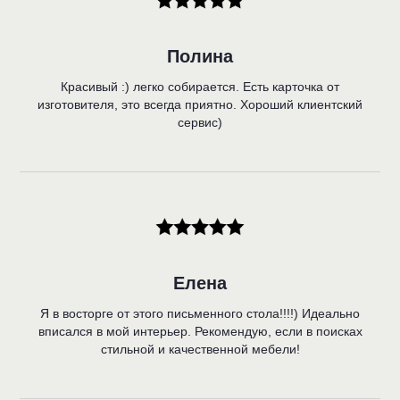
Полина
Красивый :) легко собирается. Есть карточка от
изготовителя, это всегда приятно. Хороший клиентский
сервис)
Елена
Я в восторге от этого письменного стола!!!!) Идеально
вписался в мой интерьер. Рекомендую, если в поисках
стильной и качественной мебели!