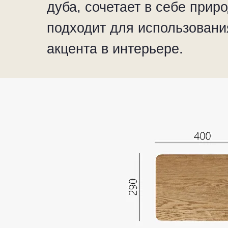
дуба, сочетает в себе при
подходит для использования
акцента в интерьере.