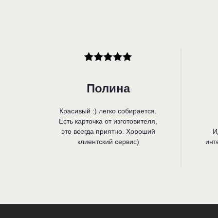
Полина
Красивый :) легко собирается.
Есть карточка от изготовителя,
это всегда приятно. Хороший
И
клиентский сервис)
инт