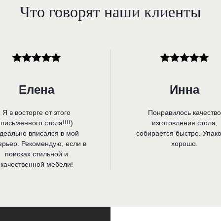
Что говорят наши клиенты
Елена
Инна
Я в восторге от этого
Понравилось качество
письменного стола!!!!)
изготовления стола,
деально вписался в мой
собирается быстро. Упак
ерьер. Рекомендую, если в
хорошо.
поисках стильной и
качественной мебели!