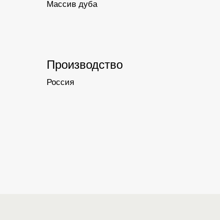
Массив дуба
Производство
Россия