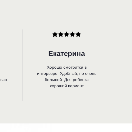
Екатерина
Хорошо смотрится в
интерьере. Удобный, не очень
ован
большой. Для ребенка
хороший вариант