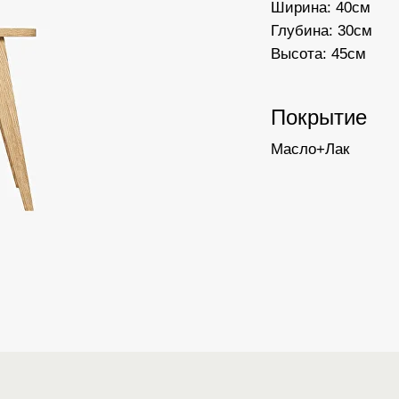
Ширина: 40см
Глубина: 30см
Высота: 45см
Покрытие
Масло+Лак