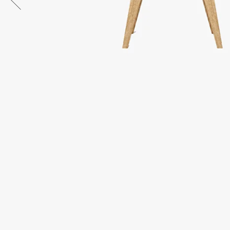
Бесплатная доставка
Быстрая доставка