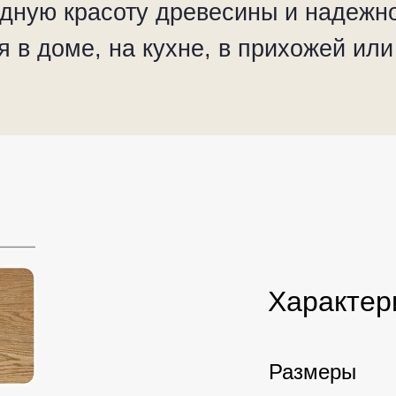
родную красоту древесины и надежн
 в доме, на кухне, в прихожей или
Характер
Размеры